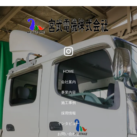
HOME
会社案内
事業内容
施工事例
採用情報
インタビュー
お問い合わせ