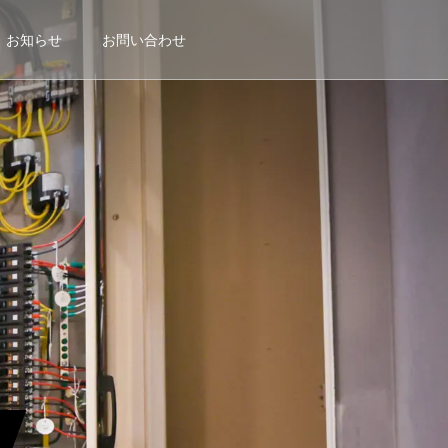
お知らせ
お問い合わせ