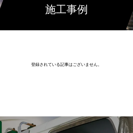
施工事例
登録されている記事はございません。