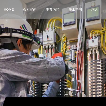
HOME
会社案内
事業内容
施工事例
求人