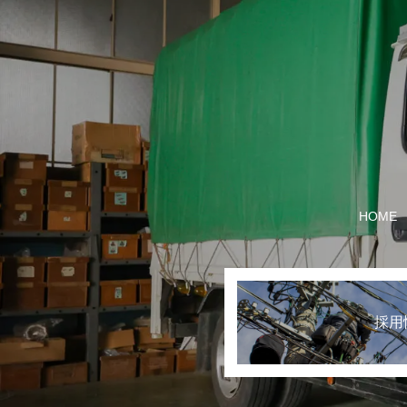
HOME
採用