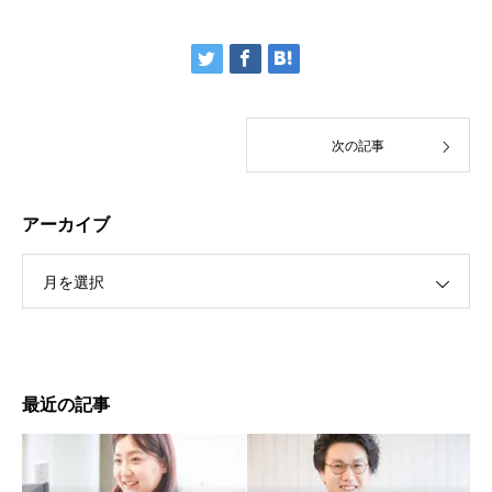
次の記事
アーカイブ
月を選択
最近の記事