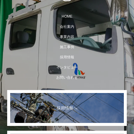
HOME
会社案内
事業内容
施工事例
採用情報
インタビュー
お問い合わせ
採用情報へ